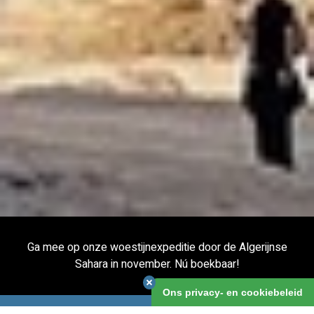
Ga mee op onze woestijnexpeditie door de Algerijnse
Sahara in november. Nú boekbaar!
Ons privacy- en cookiebeleid