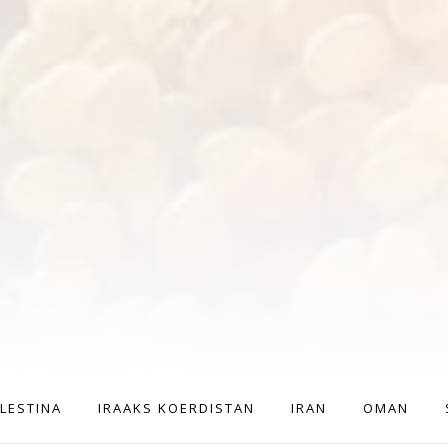
ALESTINA
IRAAKS KOERDISTAN
IRAN
OMAN