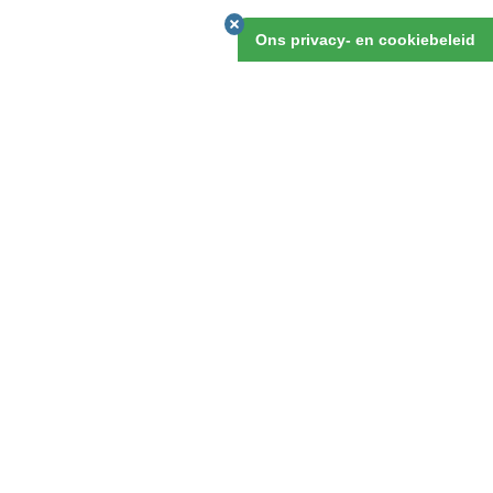
Ons privacy- en cookiebeleid