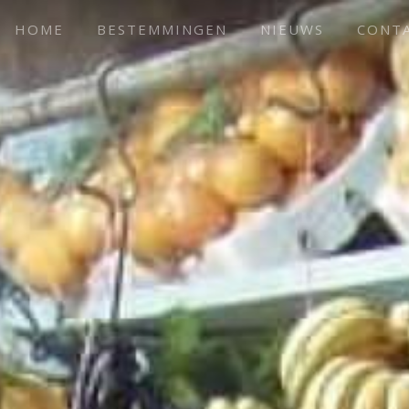
HOME
BESTEMMINGEN
NIEUWS
CONT