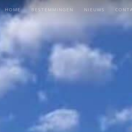
HOME
BESTEMMINGEN
NIEUWS
CONT