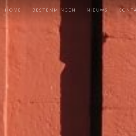
HOME
BESTEMMINGEN
NIEUWS
CONT