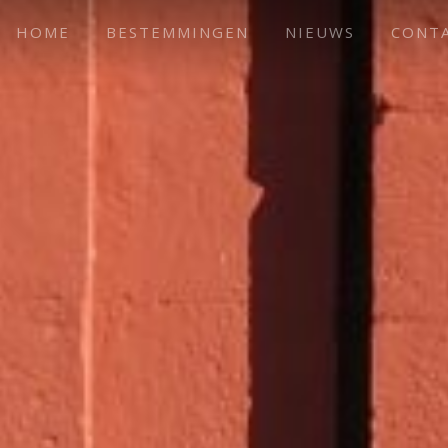
HOME
BESTEMMINGEN
NIEUWS
CONT