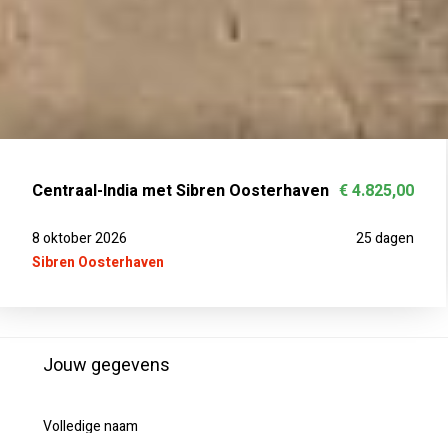
Centraal-India met Sibren Oosterhaven
€ 4.825,00
8 oktober 2026
25 dagen
Sibren Oosterhaven
Jouw gegevens
Volledige naam