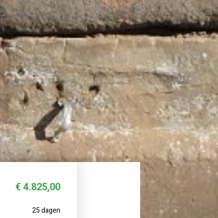
€ 4.825,00
25 dagen