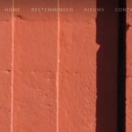
HOME
BESTEMMINGEN
NIEUWS
CONT