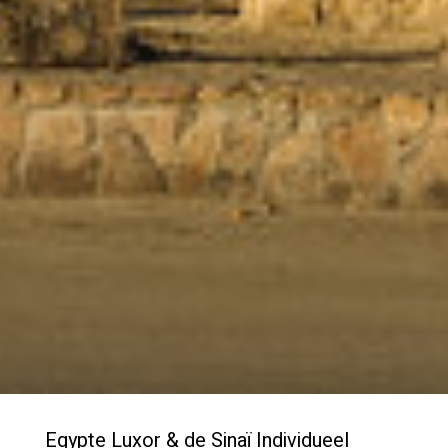
Egypte Luxor & de Sinaï Individueel