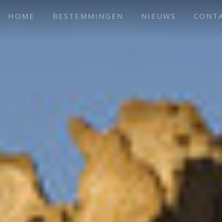
HOME
BESTEMMINGEN
NIEUWS
CONT