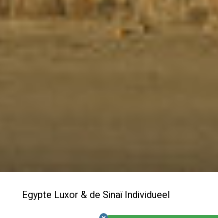
Egypte Luxor & de Sinaï Individueel