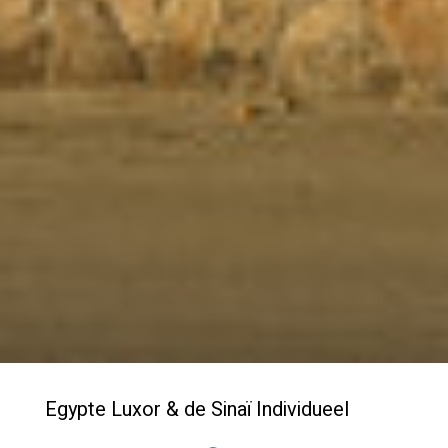
Egypte Luxor & de Sinaï Individueel