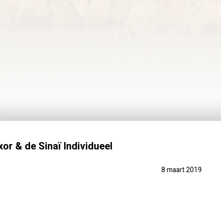
or & de Sinaï Individueel
8 maart 2019