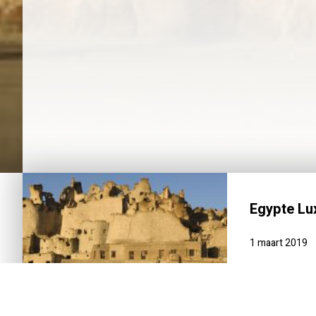
Egypte Lux
1 maart 2019