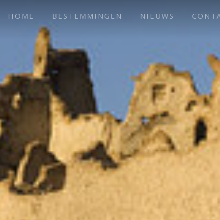
HOME
BESTEMMINGEN
NIEUWS
CONT