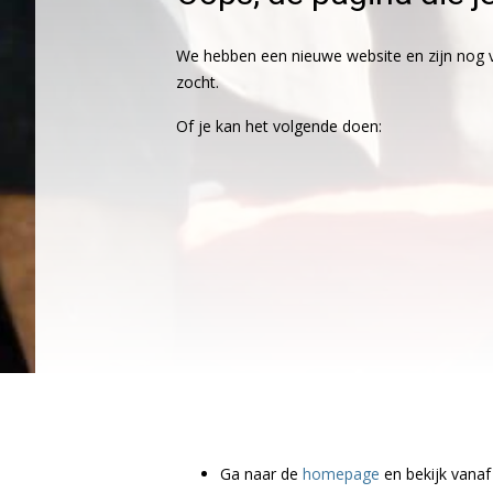
We hebben een nieuwe website en zijn nog v
zocht.
Of je kan het volgende doen:
Ga naar de
homepage
en bekijk vanaf