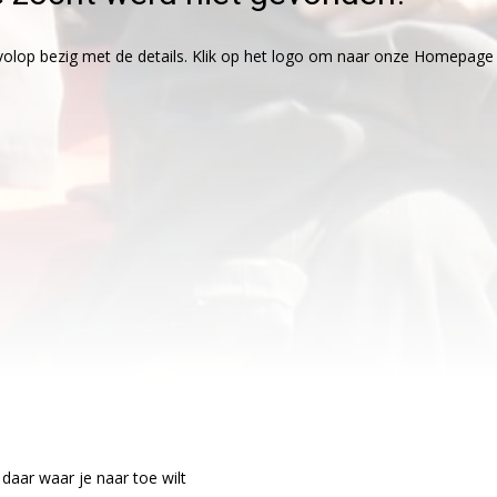
olop bezig met de details. Klik op het logo om naar onze Homepage t
 daar waar je naar toe wilt