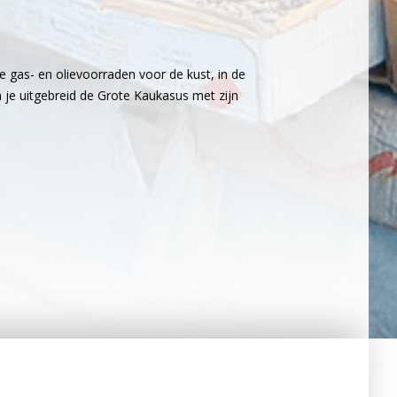
 gas- en olievoorraden voor de kust, in de
 je uitgebreid de Grote Kaukasus met zijn