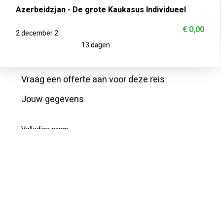
Azerbeidzjan - De grote Kaukasus Individueel
€ 0,00
2 december 2
13 dagen
Vraag een offerte aan voor deze reis
Jouw gegevens
Volledige naam