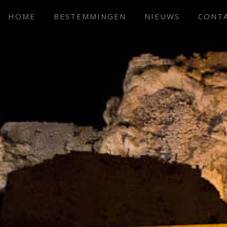
HOME
BESTEMMINGEN
NIEUWS
CONT