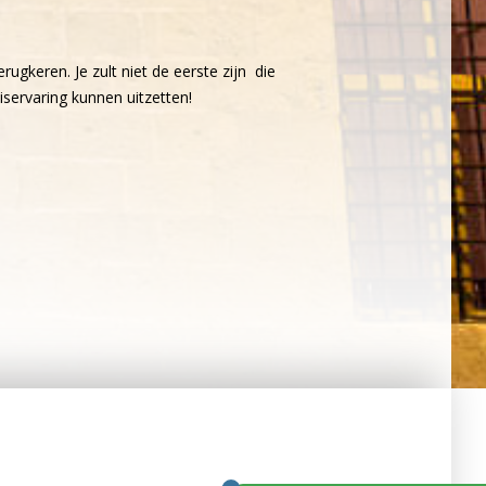
rugkeren. Je zult niet de eerste zijn die
iservaring kunnen uitzetten!