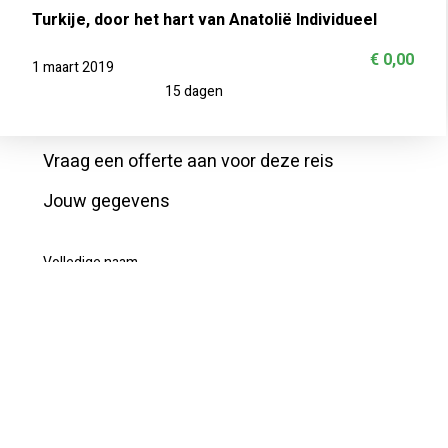
Turkije, door het hart van Anatolië Individueel
€ 0,00
1 maart 2019
15 dagen
Vraag een offerte aan voor deze reis
Jouw gegevens
Volledige naam