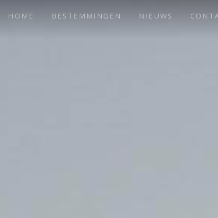
HOME
BESTEMMINGEN
NIEUWS
CONT