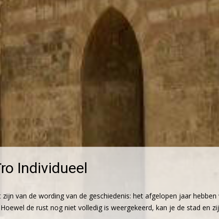
ro Individueel
t zijn van de wording van de geschiedenis: het afgelopen jaar hebbe
. Hoewel de rust nog niet volledig is weergekeerd, kan je de stad en 