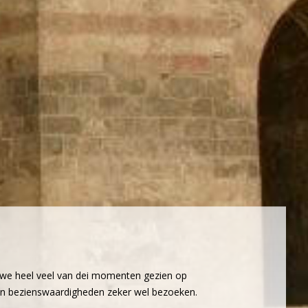
n we heel veel van dei momenten gezien op
zijn bezienswaardigheden zeker wel bezoeken.