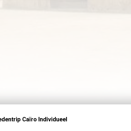
dentrip Caïro Individueel