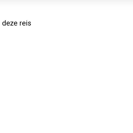
 deze reis