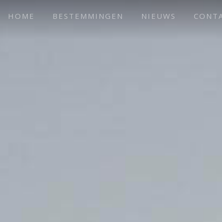
HOME
BESTEMMINGEN
NIEUWS
CONT