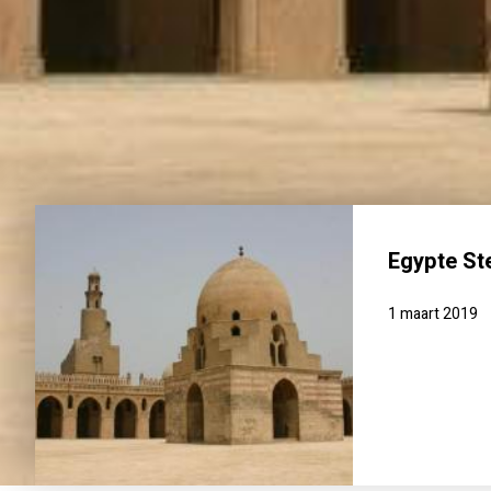
Egypte Ste
1 maart 2019