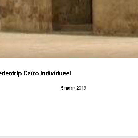
dentrip Caïro Individueel
5 maart 2019