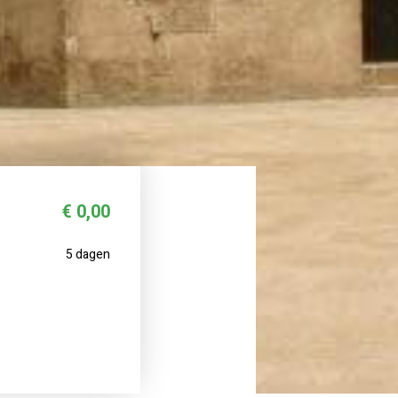
€ 0,00
5 dagen