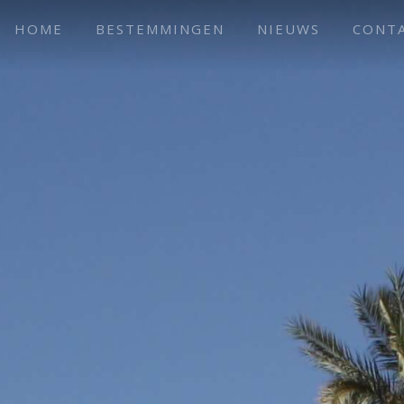
HOME
BESTEMMINGEN
NIEUWS
CONT