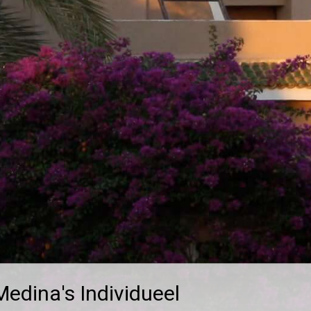
edina's Individueel