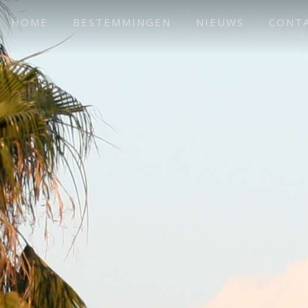
HOME
BESTEMMINGEN
NIEUWS
CONT