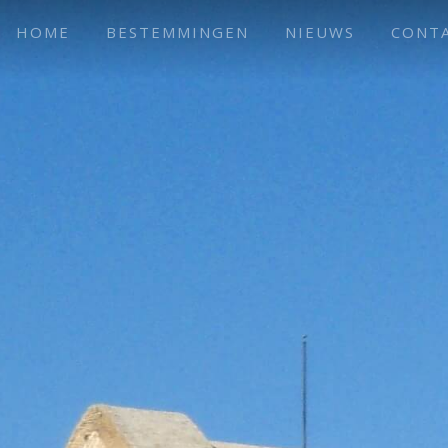
HOME
BESTEMMINGEN
NIEUWS
CONT