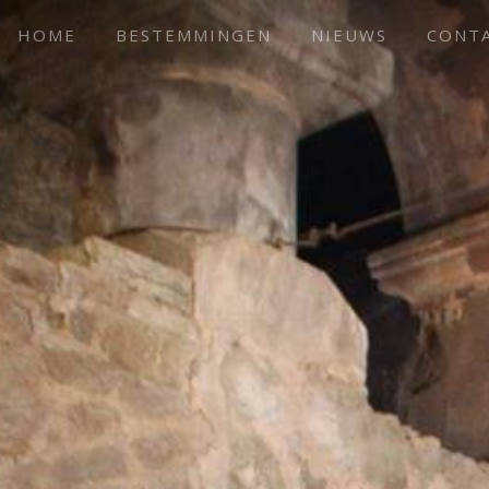
HOME
BESTEMMINGEN
NIEUWS
CONT