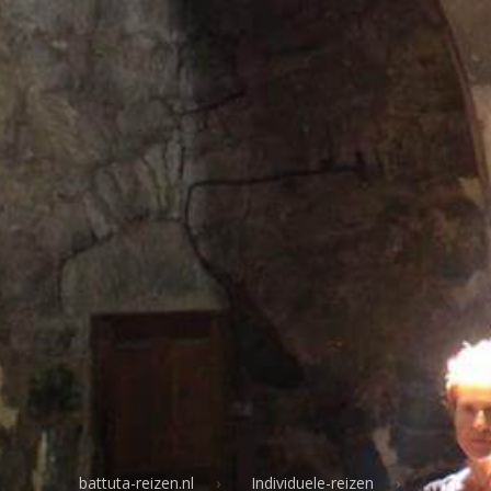
battuta-reizen.nl
Individuele-reizen