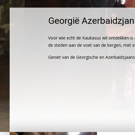
Georgië Azerbaidzjan 
Voor wie echt de Kaukasus wil ontdekken is d
de steden aan de voet van de bergen, met ee
Geniet van de Georgische en Azerbaidzjaans