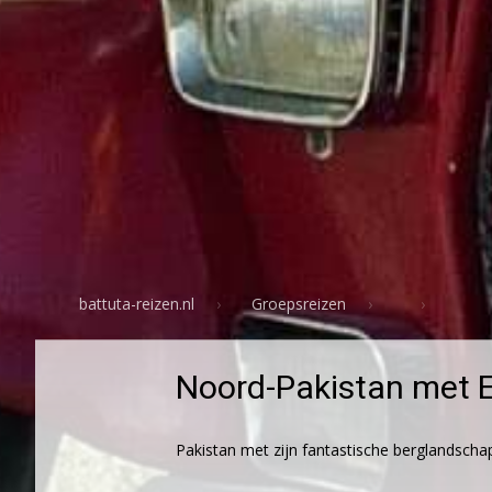
battuta-reizen.nl
Groepsreizen
Noord-Pakistan met E
Pakistan met zijn fantastische berglandsch