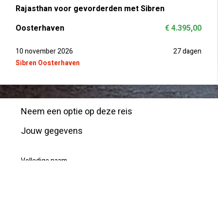
Rajasthan voor gevorderden met Sibren
Oosterhaven
€ 4.395,00
10 november 2026
27 dagen
Sibren Oosterhaven
Neem een optie op deze reis
Jouw gegevens
Volledige naam