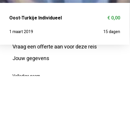
Oost-Turkije Individueel
€ 0,00
1 maart 2019
15 dagen
Vraag een offerte aan voor deze reis
Jouw gegevens
Volledige naam