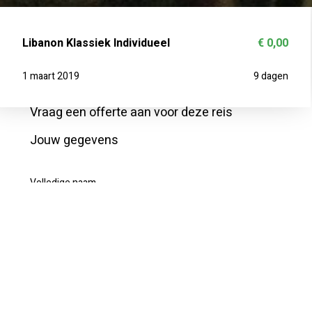
Libanon Klassiek Individueel
€ 0,00
1 maart 2019
9 dagen
Vraag een offerte aan voor deze reis
Jouw gegevens
Volledige naam