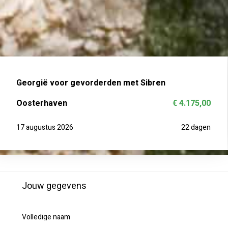
Georgië voor gevorderden met Sibren
Oosterhaven
€ 4.175,00
17 augustus 2026
22 dagen
Jouw gegevens
Volledige naam