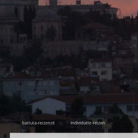
battuta-reizen.nl
Individuele-reizen