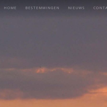
HOME
BESTEMMINGEN
NIEUWS
CONT