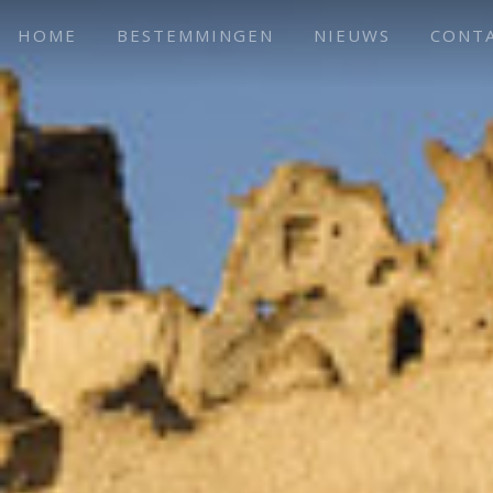
HOME
BESTEMMINGEN
NIEUWS
CONT