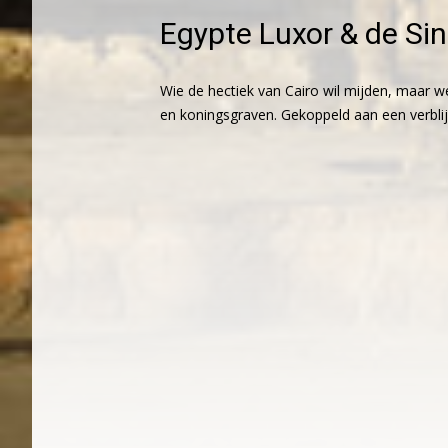
Egypte Luxor & de Sin
Wie de hectiek van Cairo wil mijden, maar w
en koningsgraven. Gekoppeld aan een verblijf