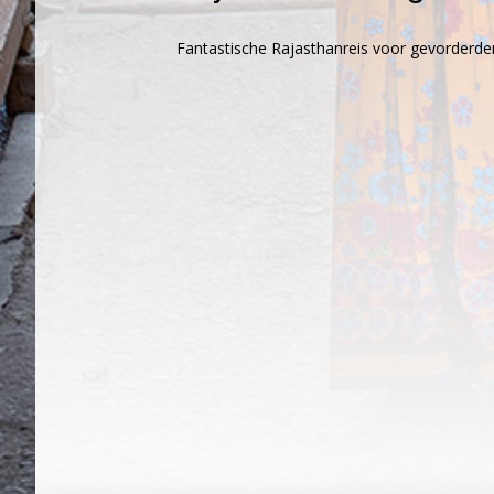
Fantastische Rajasthanreis voor gevorderde