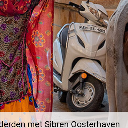
rderden met Sibren Oosterhaven