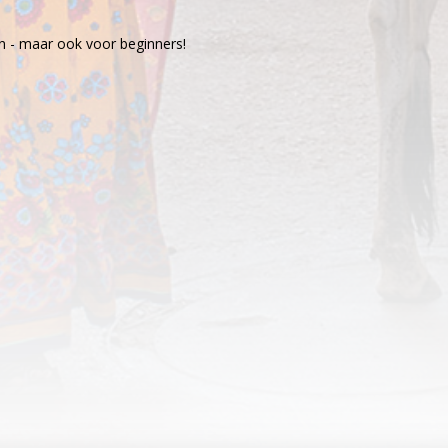
n - maar ook voor beginners!